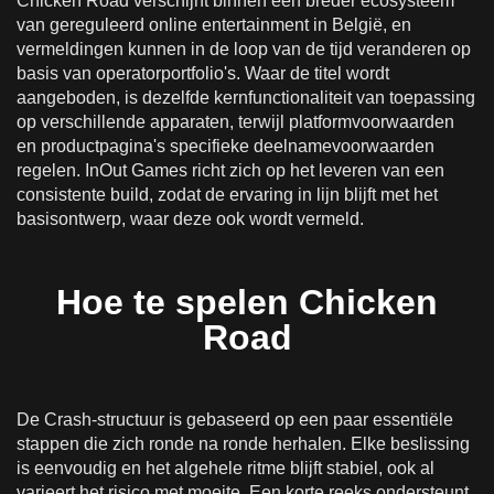
Chicken Road verschijnt binnen een breder ecosysteem
van gereguleerd online entertainment in België, en
vermeldingen kunnen in de loop van de tijd veranderen op
basis van operatorportfolio's. Waar de titel wordt
aangeboden, is dezelfde kernfunctionaliteit van toepassing
op verschillende apparaten, terwijl platformvoorwaarden
en productpagina's specifieke deelnamevoorwaarden
regelen. InOut Games richt zich op het leveren van een
consistente build, zodat de ervaring in lijn blijft met het
basisontwerp, waar deze ook wordt vermeld.
Hoe te spelen Chicken
Road
De Crash-structuur is gebaseerd op een paar essentiële
stappen die zich ronde na ronde herhalen. Elke beslissing
is eenvoudig en het algehele ritme blijft stabiel, ook al
varieert het risico met moeite. Een korte reeks ondersteunt