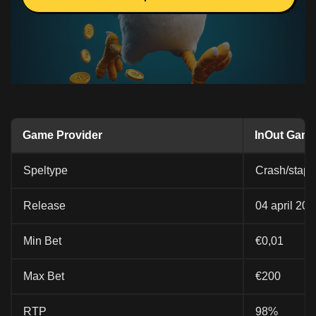
Game Provider
InOut Gam
Speltype
Crash/stap
Release
04 april 202
Min Bet
€0,01
Max Bet
€200
RTP
98%