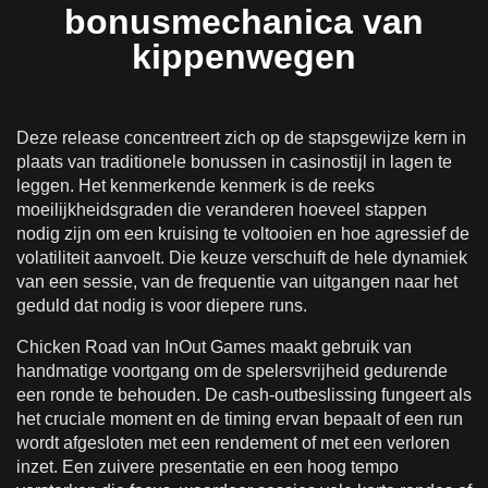
bonusmechanica van
kippenwegen
Deze release concentreert zich op de stapsgewijze kern in
plaats van traditionele bonussen in casinostijl in lagen te
leggen. Het kenmerkende kenmerk is de reeks
moeilijkheidsgraden die veranderen hoeveel stappen
nodig zijn om een kruising te voltooien en hoe agressief de
volatiliteit aanvoelt. Die keuze verschuift de hele dynamiek
van een sessie, van de frequentie van uitgangen naar het
geduld dat nodig is voor diepere runs.
Chicken Road van InOut Games maakt gebruik van
handmatige voortgang om de spelersvrijheid gedurende
een ronde te behouden. De cash-outbeslissing fungeert als
het cruciale moment en de timing ervan bepaalt of een run
wordt afgesloten met een rendement of met een verloren
inzet. Een zuivere presentatie en een hoog tempo