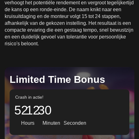
verhoogt het potentiële rendement en vergroot tegelijkertijd
de kans op een ronde-einde. De naam knikt naar een
kruisuitdaging en de monteur volgt 15 tot 24 stappen,
afhankelijk van de gekozen instelling. Het resultaat is een
compacte ervaring die een gestaag tempo, snel bewustzijn
en een duidelijk gevoel van tolerantie voor persoonlijke
risico's beloont.
Limited Time Bonus
Crash in actie!
52
12
29
Hours
Minuten
Seconden