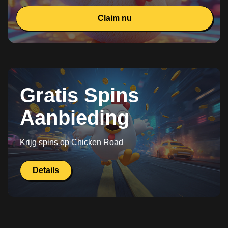
Claim nu
Gratis Spins
Aanbieding
Krijg spins op Chicken Road
Details