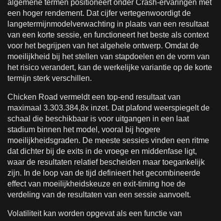
algemene termen positioneert onder Crash-ervaringen met
een hoger rendement. Dat cijfer vertegenwoordigt de
langetermijnmodelverwachting in plaats van een resultaat
van een korte sessie, en functioneert het beste als context
voor het begrijpen van het algehele ontwerp. Omdat de
moeilijkheid bij het stellen van stapdoelen en de vorm van
het risico verandert, kan de werkelijke variantie op de korte
termijn sterk verschillen.
Chicken Road vermeldt een top-end resultaat van
maximaal 3.303.384,8x inzet. Dat plafond weerspiegelt de
schaal die beschikbaar is voor uitgangen in een laat
stadium binnen het model, vooral bij hogere
moeilijkheidsgraden. De meeste sessies vinden een ritme
dat dichter bij de exits in de vroege en middenfase ligt,
waar de resultaten relatief bescheiden maar toegankelijk
zijn. In de loop van de tijd definieert het gecombineerde
effect van moeilijkheidskeuze en exit-timing hoe de
verdeling van de resultaten van een sessie aanvoelt.
Volatiliteit kan worden opgevat als een functie van