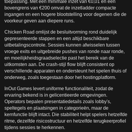
toepassing. Met een minimale inzet van €0,01 en een
bovengrens van €200 omvat de inzetladder compacte
ingangen en een hogere blootstelling voor degenen die de
voorkeur geven aan diepere runs.
Chicken Road omlijst de besluitvorming rond duidelijk
gepresenteerde stappen en een altijd beschikbare
uitbetalingscontrole. Sessies kunnen afwisselen tussen
vroege exits en uitgebreide pushes van ronde naar ronde,
en moeilijkheidsgraadselectie past het bereik van de
uitkomsten aan. De crash-stijl flow blijft consistent op
verschillende apparaten en ondersteunt het spelen thuis of
onderweg, zoals toegestaan door het hostingplatform.
InOut Games levert uniforme functionaliteit, zodat de
ervaring bekend is in gelicentieerde omgevingen.
Operators bepalen presentatiedetails zoals lobby's,
speltegels en plaatsingen in categorieën, maar de
kernfunctie blijft intact. Die stabiliteit helpt spelers hetzelfde
ritme, dezelfde risicostructuur en hetzelfde terugkeerprofiel
tijdens sessies te herkennen.