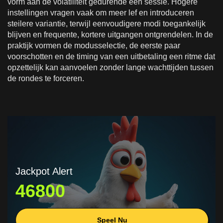
vorm aan de volatiliteit gedurende een sessie. Hogere
instellingen vragen vaak om meer lef en introduceren
steilere variantie, terwijl eenvoudigere modi toegankelijk
blijven en frequente, kortere uitgangen ontgrendelen. In de
praktijk vormen de modusselectie, de eerste paar
voorschotten en de timing van een uitbetaling een ritme dat
opzettelijk kan aanvoelen zonder lange wachttijden tussen
de rondes te forceren.
Jackpot Alert
46800
Speel Nu