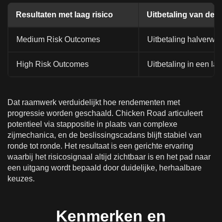
Resultaten met laag risico
Uitbetaling van de 
Medium Risk Outcomes
Uitbetaling halverwe
High Risk Outcomes
Uitbetaling in een la
Dat raamwerk verduidelijkt hoe rendementen met
progressie worden geschaald. Chicken Road articuleert
potentieel via stappositie in plaats van complexe
zijmechanica, en de beslissingscadans blijft stabiel van
ronde tot ronde. Het resultaat is een gerichte ervaring
waarbij het risicosignaal altijd zichtbaar is en het pad naar
een uitgang wordt bepaald door duidelijke, herhaalbare
keuzes.
Kenmerken en